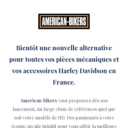
Bientôt une nouvelle alternative
pour toutes vos pièces mécaniques et
vos accessoires Harley Davidson en
France.
American Bikers
vous proposera dès son
lancement, un large choix de références quel que
soit votre modèle de HD. Des passionnés à votre
écoute, un site intuitif pour vous offrir la meilleure