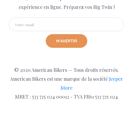
expérience en ligne. Préparez vos Big Twin !
M'AVERTIR
© 2020 American Bikers — Tous droits réservés.
American Bikers est une marque de la société
Jeeper
Store
SIRET : 533 725 024 00012 - TVA FR61 533 725 024